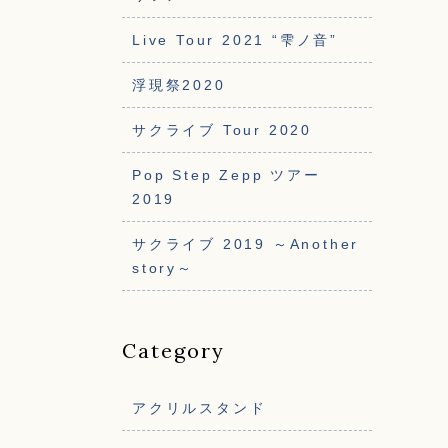
Live Tour 2021 “雫ノ音”
浮現祭2020
サクライブ Tour 2020
Pop Step Zepp ツアー
2019
サクライブ 2019 ～Another
story～
Category
アクリルスタンド