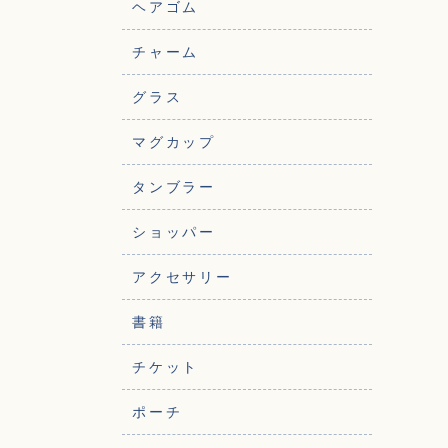
ヘアゴム
チャーム
グラス
マグカップ
タンブラー
ショッパー
アクセサリー
書籍
チケット
ポーチ