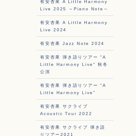
有安杏果 A Little Harmony
Live 2025 ～Piano Note～
有安杏果 A Little Harmony
Live 2024
有安杏果 Jazz Note 2024
有安杏果 弾き語りツアー "A
Little Harmony Live" 秋冬
公演
有安杏果 弾き語りツアー "A
Little Harmony Live"
有安杏果 サクライブ
Acoustic Tour 2022
有安杏果 サクライブ 弾き語
りツアー2021