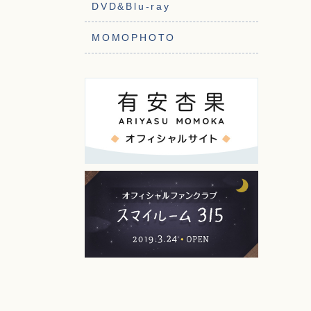
DVD&Blu-ray
MOMOPHOTO