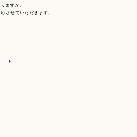
おりますが、
対応させていただきます。
る