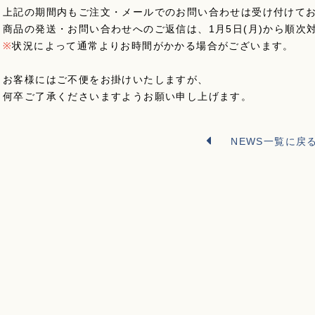
上記の期間内もご注文・メールでのお問い合わせは受け付けて
商品の発送・お問い合わせへのご返信は、1月5日(月)から順次
※
状況によって通常よりお時間がかかる場合がございます。
お客様にはご不便をお掛けいたしますが、
何卒ご了承くださいますようお願い申し上げます。
NEWS一覧に戻