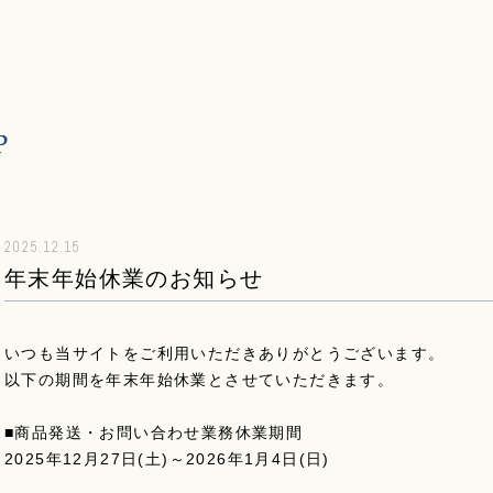
2025.12.15
年末年始休業のお知らせ
いつも当サイトをご利用いただきありがとうございます。
以下の期間を年末年始休業とさせていただきます。
■商品発送・お問い合わせ業務休業期間
2025年12月27日(土)～2026年1月4日(日)