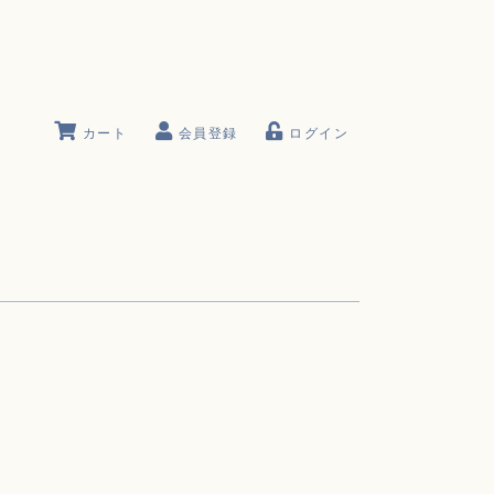
カート
会員登録
ログイン