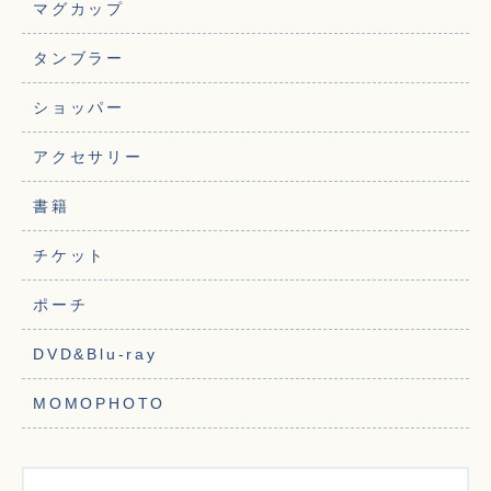
マグカップ
タンブラー
ショッパー
アクセサリー
書籍
チケット
ポーチ
DVD&Blu-ray
MOMOPHOTO