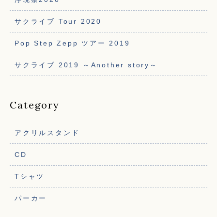
サクライブ Tour 2020
Pop Step Zepp ツアー 2019
サクライブ 2019 ～Another story～
Category
アクリルスタンド
CD
Tシャツ
パーカー