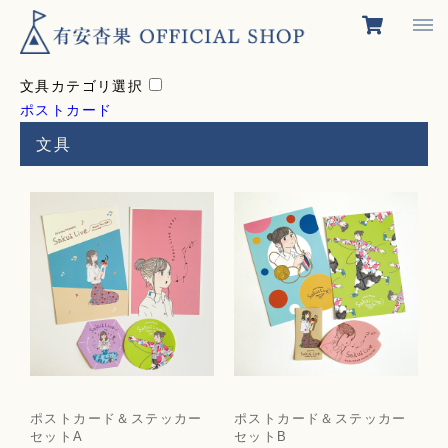
文具カテゴリ選択
ポストカード
文具
ポストカード＆ステッカー
ポストカード＆ステッカー
セットA
セットB