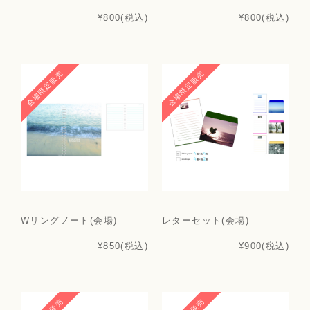
¥800
(税込)
¥800
(税込)
会場限定販売
会場限定販売
Wリングノート(会場)
レターセット(会場)
¥850
(税込)
¥900
(税込)