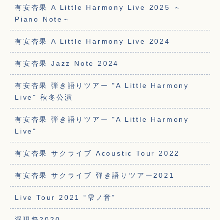
有安杏果 A Little Harmony Live 2025 ～
Piano Note～
有安杏果 A Little Harmony Live 2024
有安杏果 Jazz Note 2024
有安杏果 弾き語りツアー "A Little Harmony
Live" 秋冬公演
有安杏果 弾き語りツアー "A Little Harmony
Live"
有安杏果 サクライブ Acoustic Tour 2022
有安杏果 サクライブ 弾き語りツアー2021
Live Tour 2021 “雫ノ音”
浮現祭2020