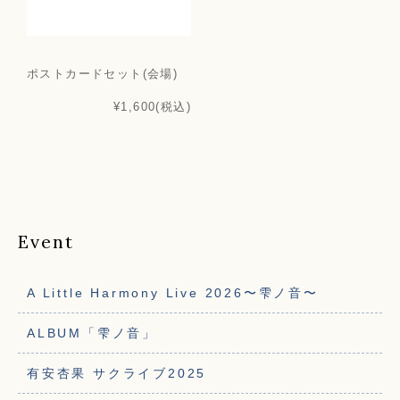
ポストカードセット(会場)
¥1,600
(税込)
Event
A Little Harmony Live 2026〜雫ノ音〜
ALBUM「雫ノ音」
有安杏果 サクライブ2025