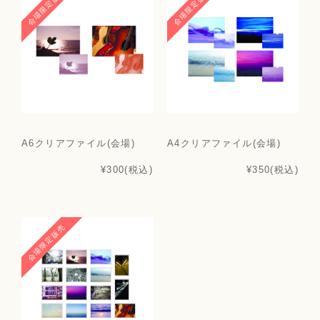
会場限定販売
会場限定販売
A6クリアファイル(会場)
A4クリアファイル(会場)
¥300
(税込)
¥350
(税込)
会場限定販売