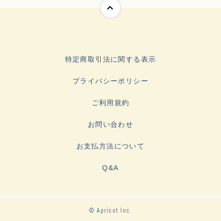
特定商取引法に関する表示
プライバシーポリシー
ご利用規約
お問い合わせ
お支払方法について
Q&A
© Apricot Inc.