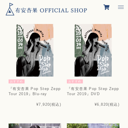
おすすめ
おすすめ
『有安杏果 Pop Step Zepp
『有安杏果 Pop Step Zepp
Tour 2019』Blu-ray
Tour 2019』DVD
¥7,920
(税込)
¥6,820
(税込)