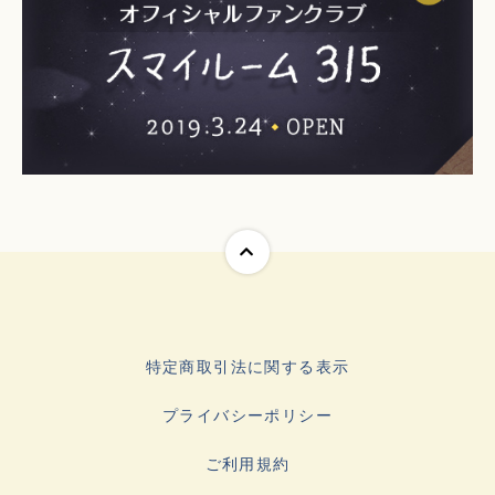
特定商取引法に関する表示
プライバシーポリシー
ご利用規約