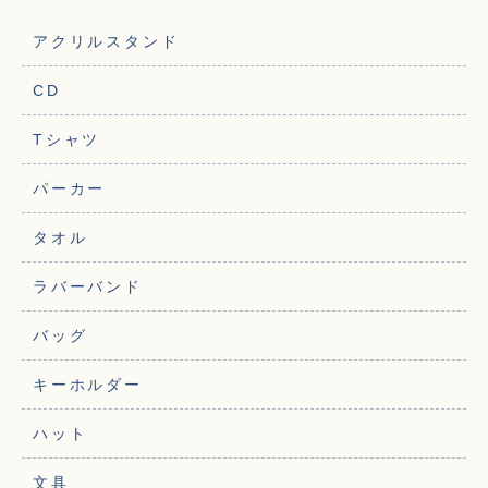
アクリルスタンド
CD
Tシャツ
パーカー
タオル
ラバーバンド
バッグ
キーホルダー
ハット
文具