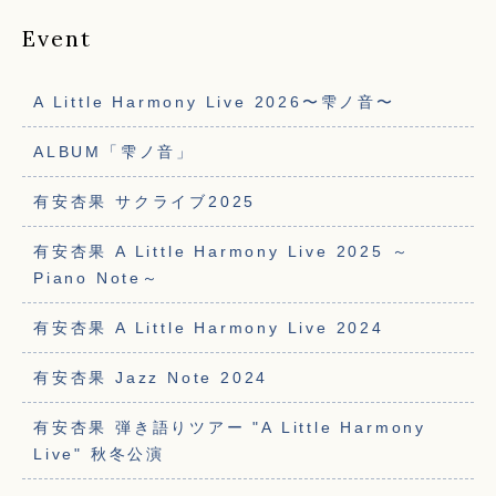
Event
A Little Harmony Live 2026〜雫ノ音〜
ALBUM「雫ノ音」
有安杏果 サクライブ2025
有安杏果 A Little Harmony Live 2025 ～
Piano Note～
有安杏果 A Little Harmony Live 2024
有安杏果 Jazz Note 2024
有安杏果 弾き語りツアー "A Little Harmony
Live" 秋冬公演