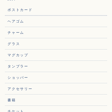
ポストカード
ヘアゴム
チャーム
グラス
マグカップ
タンブラー
ショッパー
アクセサリー
書籍
チケット