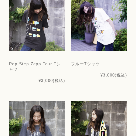
Pop Step Zepp Tour Tシ
フルーTシャツ
ャツ
¥3,000
(税込)
¥3,000
(税込)