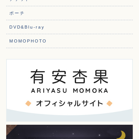
ポーチ
DVD&Blu-ray
MOMOPHOTO