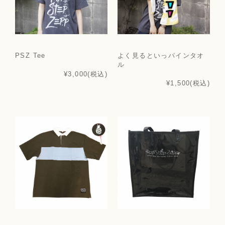
PSZ Tee
よく見るといっパインタオ
ル
¥3,000
(税込)
¥1,500
(税込)