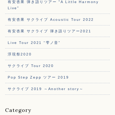
有安杏果 弾き語りツアー "A Little Harmony
Live"
有安杏果 サクライブ Acoustic Tour 2022
有安杏果 サクライブ 弾き語りツアー2021
Live Tour 2021 “雫ノ音”
浮現祭2020
サクライブ Tour 2020
Pop Step Zepp ツアー 2019
サクライブ 2019 ～Another story～
Category