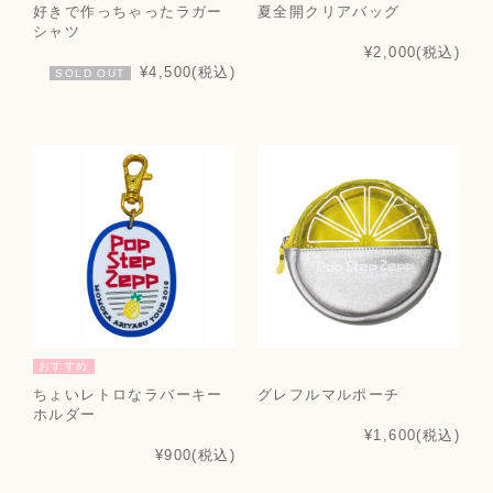
好きで作っちゃったラガー
夏全開クリアバッグ
シャツ
¥2,000
(税込)
¥4,500
(税込)
SOLD OUT
おすすめ
ちょいレトロなラバーキー
グレフルマルポーチ
ホルダー
¥1,600
(税込)
¥900
(税込)