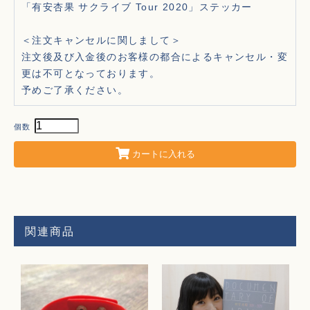
「有安杏果 サクライブ Tour 2020」ステッカー
＜注文キャンセルに関しまして＞
注文後及び入金後のお客様の都合によるキャンセル・変
更は不可となっております。
予めご了承ください。
個数
カートに入れる
関連商品