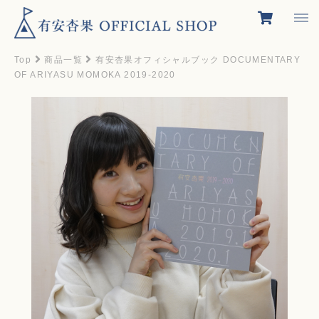
Top
商品一覧
有安杏果オフィシャルブック DOCUMENTARY
OF ARIYASU MOMOKA 2019-2020