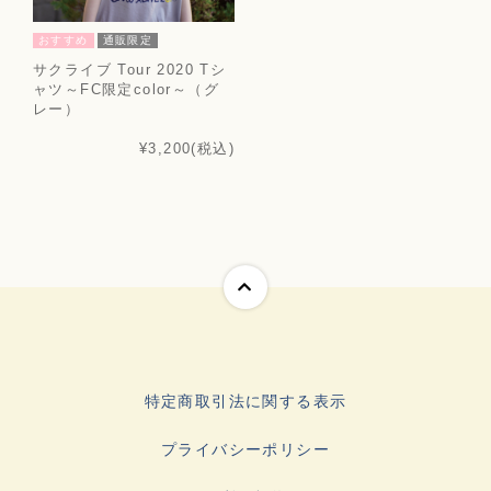
おすすめ
通販限定
サクライブ Tour 2020 Tシ
ャツ～FC限定color～（グ
レー）
¥3,200
(税込)
特定商取引法に関する表示
プライバシーポリシー