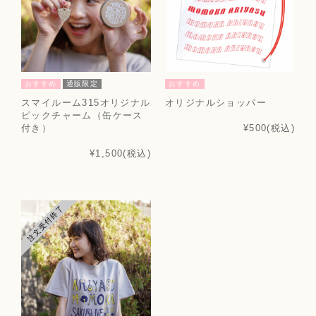
おすすめ
通販限定
おすすめ
スマイルーム315オリジナル
オリジナルショッパー
ピックチャーム（缶ケース
付き）
¥500
(税込)
¥1,500
(税込)
注文受付終了