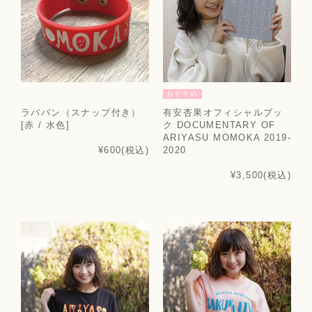
おすすめ
ラババン（スナップ付き）
有安杏果オフィシャルブッ
[赤 / 水色]
ク DOCUMENTARY OF
ARIYASU MOMOKA 2019-
2020
¥600
(税込)
¥3,500
(税込)