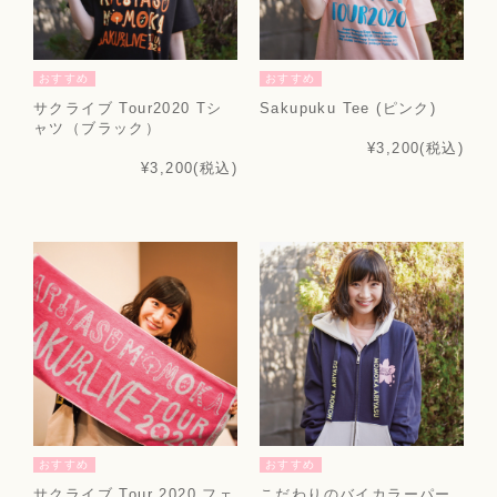
おすすめ
おすすめ
サクライブ Tour2020 Tシ
Sakupuku Tee (ピンク)
ャツ（ブラック）
¥3,200
(税込)
¥3,200
(税込)
おすすめ
おすすめ
サクライブ Tour 2020 フェ
こだわりのバイカラーパー