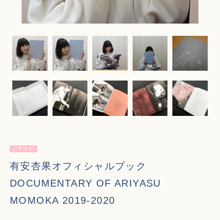
おすすめ
有安杏果オフィシャルブック
DOCUMENTARY OF ARIYASU
MOMOKA 2019-2020