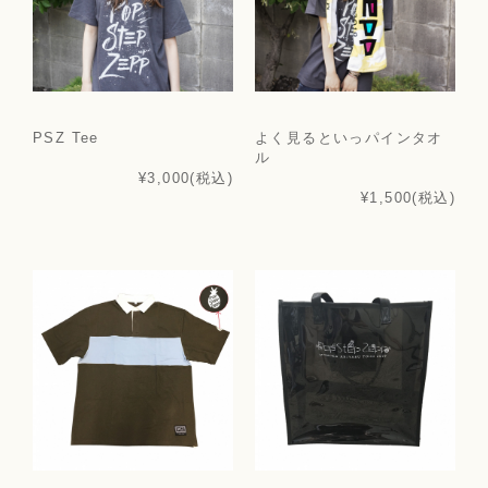
PSZ Tee
よく見るといっパインタオ
ル
¥3,000
(税込)
¥1,500
(税込)