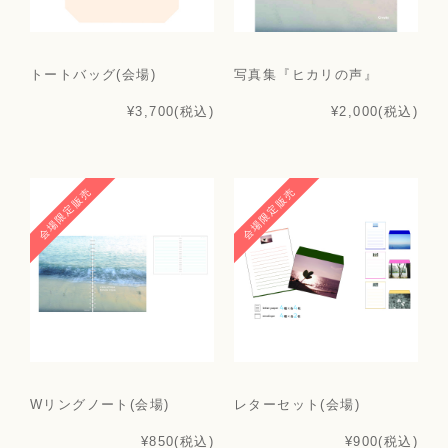
トートバッグ(会場)
写真集『ヒカリの声』
¥3,700
(税込)
¥2,000
(税込)
会場限定販売
会場限定販売
Wリングノート(会場)
レターセット(会場)
¥850
(税込)
¥900
(税込)