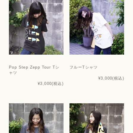
Pop Step Zepp Tour Tシ
フルーTシャツ
ャツ
¥3,000
(税込)
¥3,000
(税込)