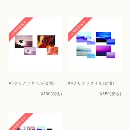
会場限定販売
会場限定販売
A6クリアファイル(会場)
A4クリアファイル(会場)
¥300
(税込)
¥350
(税込)
会場限定販売