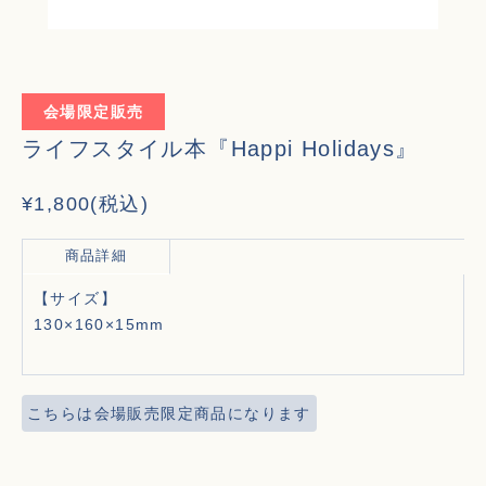
会場限定販売
ライフスタイル本『Happi Holidays』
¥
1,800
(税込)
商品詳細
【サイズ】
130×160×15mm
こちらは会場販売限定商品になります