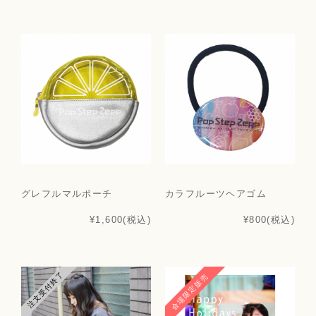
グレフルマルポーチ
カラフルーツヘアゴム
¥1,600
(税込)
¥800
(税込)
注文受付終了
会場限定販売