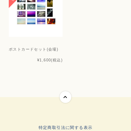
ポストカードセット(会場)
¥1,600
(税込)
特定商取引法に関する表示