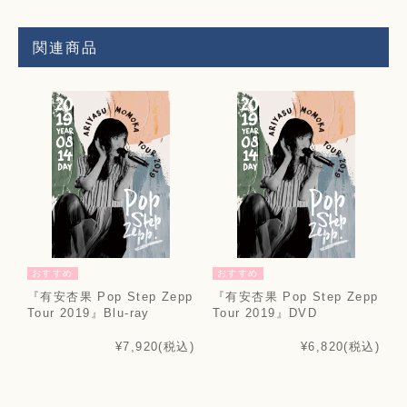
関連商品
おすすめ
おすすめ
『有安杏果 Pop Step Zepp
『有安杏果 Pop Step Zepp
Tour 2019』Blu-ray
Tour 2019』DVD
¥7,920
(税込)
¥6,820
(税込)